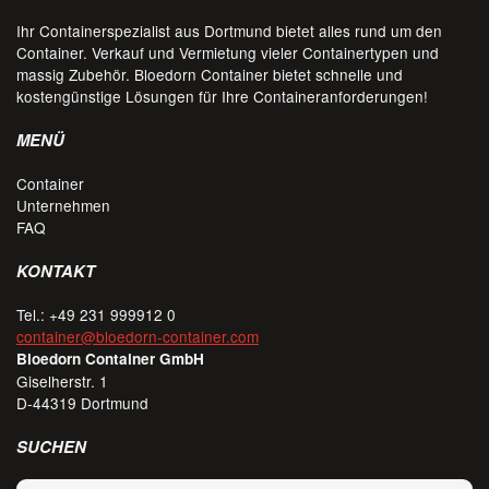
Ihr Containerspezialist aus Dortmund bietet alles rund um den
Container. Verkauf und Vermietung vieler Containertypen und
massig Zubehör. Bloedorn Container bietet schnelle und
kostengünstige Lösungen für Ihre Containeranforderungen!
MENÜ
Container
Unternehmen
FAQ
KONTAKT
Tel.: +49 231 999912 0
container@bloedorn-container.com
Bloedorn Container GmbH
Giselherstr. 1
D-44319 Dortmund
SUCHEN