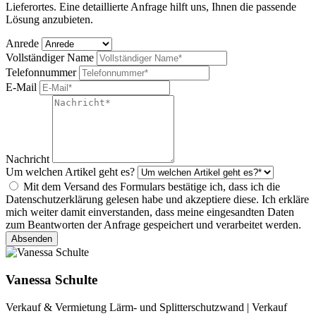
Lieferortes. Eine detaillierte Anfrage hilft uns, Ihnen die passende
Lösung anzubieten.
Anrede
Vollständiger Name
Telefonnummer
E-Mail
Nachricht
Um welchen Artikel geht es?
Mit dem Versand des Formulars bestätige ich, dass ich die
Datenschutzerklärung gelesen habe und akzeptiere diese. Ich erkläre
mich weiter damit einverstanden, dass meine eingesandten Daten
zum Beantworten der Anfrage gespeichert und verarbeitet werden.
Absenden
Vanessa Schulte
Verkauf & Vermietung Lärm- und Splitterschutzwand | Verkauf