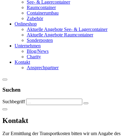
See- & Lagercontainer
Raumcontainer
Containerumbau
Zubehör
Onlineshop
Aktuelle Angebote See- & Lagercontainer
Aktuelle Angebote Raumcontainer
Sonderposten
Unternehmen
Blog/News
Charity
Kontakt
Ansprechpartner
Suchen
Suchbegriff
Kontakt
Zur Ermittlung der Transportkosten bitten wir um Angabe des