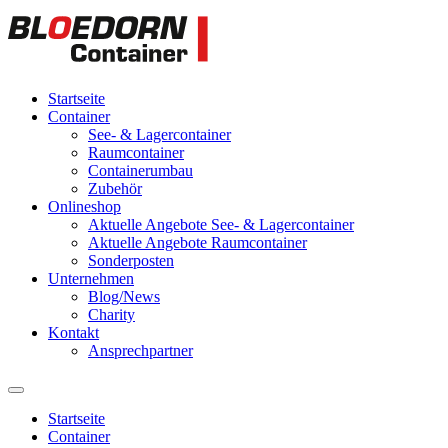
Startseite
Container
See- & Lagercontainer
Raumcontainer
Containerumbau
Zubehör
Onlineshop
Aktuelle Angebote See- & Lagercontainer
Aktuelle Angebote Raumcontainer
Sonderposten
Unternehmen
Blog/News
Charity
Kontakt
Ansprechpartner
Startseite
Container