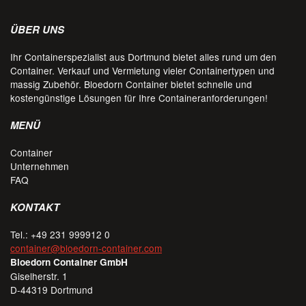
ÜBER UNS
Ihr Containerspezialist aus Dortmund bietet alles rund um den
Container. Verkauf und Vermietung vieler Containertypen und
massig Zubehör. Bloedorn Container bietet schnelle und
kostengünstige Lösungen für Ihre Containeranforderungen!
MENÜ
Container
Unternehmen
FAQ
KONTAKT
Tel.: +49 231 999912 0
container@bloedorn-container.com
Bloedorn Container GmbH
Giselherstr. 1
D-44319 Dortmund