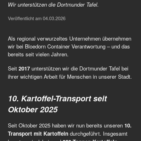
Wir unterstützen die Dortmunder Tafel.
Veröffentlicht am 04.03.2026
Als regional verwurzeltes Unternehmen übernehmen
wir bei Bloedorn Container Verantwortung – und das
bereits seit vielen Jahren.
Seit
unterstützen wir die Dortmunder Tafel bei
2017
ihrer wichtigen Arbeit für Menschen in unserer Stadt.
10. Kartoffel-Transport seit
Oktober 2025
Seit Oktober 2025 haben wir nun bereits unseren
10.
durchgeführt. Insgesamt
Transport mit Kartoffeln