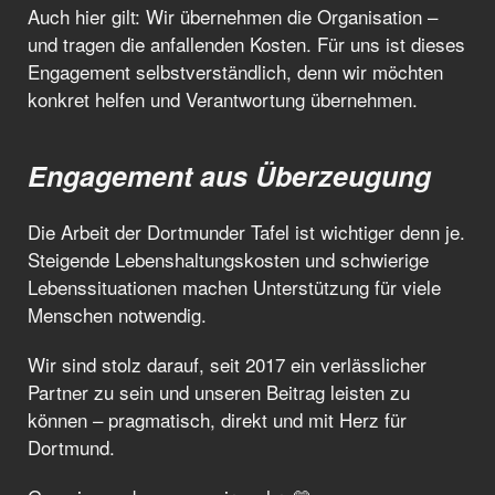
Auch hier gilt: Wir übernehmen die Organisation –
und tragen die anfallenden Kosten. Für uns ist dieses
Engagement selbstverständlich, denn wir möchten
konkret helfen und Verantwortung übernehmen.
Engagement aus Überzeugung
Die Arbeit der Dortmunder Tafel ist wichtiger denn je.
Steigende Lebenshaltungskosten und schwierige
Lebenssituationen machen Unterstützung für viele
Menschen notwendig.
Wir sind stolz darauf, seit 2017 ein verlässlicher
Partner zu sein und unseren Beitrag leisten zu
können – pragmatisch, direkt und mit Herz für
Dortmund.