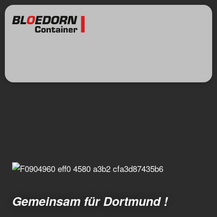
Gemeinsam für Dortmund !