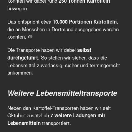
konnten wir dabei rund
250 Tonnen Kartoffeln
bewegen.
Das entspricht etwa
,
10.000 Portionen Kartoffeln
die an Menschen in Dortmund ausgegeben werden
konnten. 🥔
Die Transporte haben wir dabei
selbst
. So stellen wir sicher, dass die
durchgeführt
Lebensmittel zuverlässig, sicher und termingerecht
ankommen.
Weitere Lebensmitteltransporte
Neben den Kartoffel-Transporten haben wir seit
Oktober zusätzlich
7 weitere Ladungen mit
transportiert.
Lebensmitteln